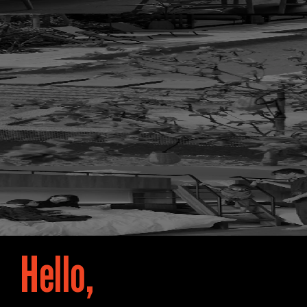
Hello,