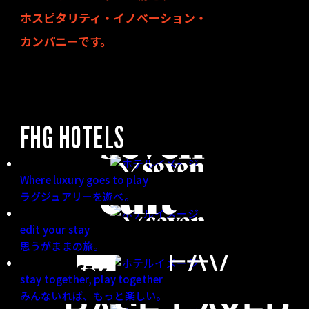
ホスピタリティ・イノベーション・
カンパニーです。
FHG HOTELS
Where luxury goes to play
ラグジュアリーを遊べ。
edit your stay
思うがままの旅。
stay together, play together
みんないれば、もっと楽しい。