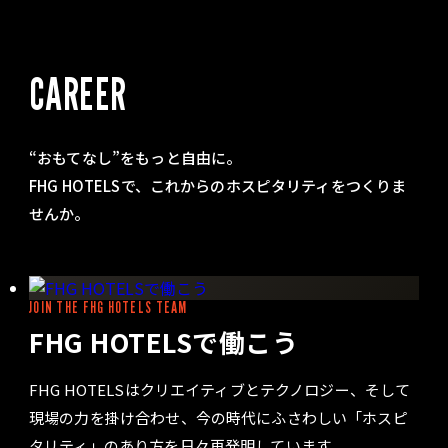
CAREER
“おもてなし”をもっと自由に。
FHG HOTELSで、これからのホスピタリティをつくりま
せんか。
JOIN THE FHG HOTELS TEAM
FHG HOTELSで働こう
FHG HOTELSはクリエイティブとテクノロジー、そして
現場の力を掛け合わせ、今の時代にふさわしい「ホスピ
タリティ」のあり方を日々再発明しています。