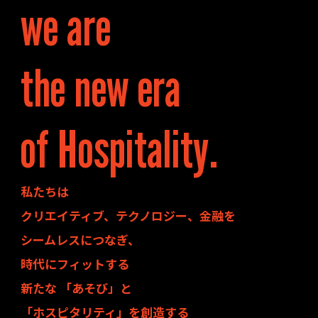
we are
the new era
of Hospitality.
私たちは
クリエイティブ、テクノロジー、金融を
シームレスにつなぎ、
時代にフィットする
新たな 「あそび」と
「ホスピタリティ」を創造する