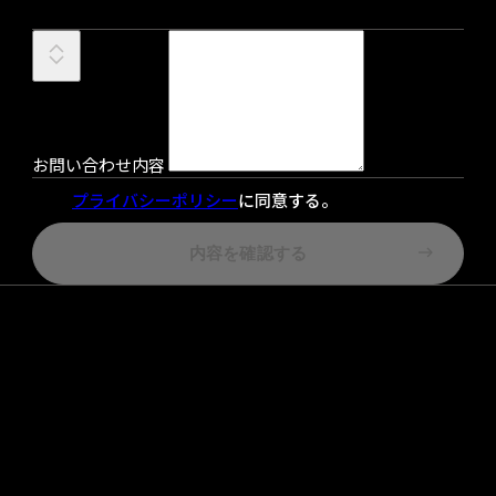
お問い合わせ内容
プライバシーポリシー
に同意する。
内容を確認する