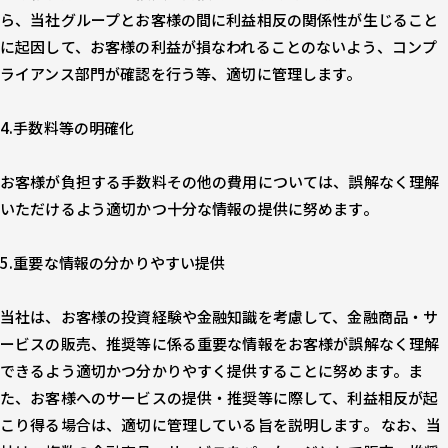
ら、当社グループとお客様の間に利益相反の関係性が生じること
に起因して、お客様の利益が損なわれることのないよう、コンプ
ライアンス部門が確認を行う等、適切に管理します。
4.手数料等の明確化
お客様が負担する手数料その他の費用については、誤解なく理解
いただけるよう適切かつ十分な情報の提供に努めます。
5.重要な情報の分かりやすい提供
当社は、お客様の投資経験や金融知識を考慮して、金融商品・サ
ービスの販売、推奨等に係る重要な情報をお客様が誤解なく理解
できるよう適切かつ分かりやすく提供することに努めます。ま
た、お客様へのサービスの提供・推奨等に際して、利益相反が起
こり得る場合は、適切に管理している旨を説明します。 なお、当