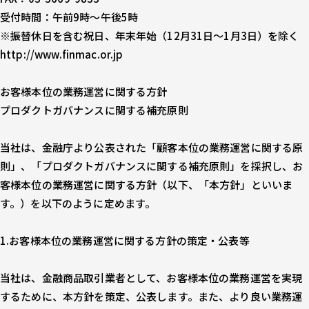
受付時間：午前9時〜午後5時
※振替休日を含む祝日、年末年始（12月31日～1月3日）を除く
http://www.finmac.or.jp
お客様本位の業務運営に関する方針
プロダクトガバナンスに関する補充原則
当社は、金融庁より公表された「顧客本位の業務運営に関する原
則」、「プロダクトガバナンスに関する補充原則」を採択し、お
客様本位の業務運営に関する方針（以下、「本方針」といいま
す。）を以下のように定めます。
1.お客様本位の業務運営に関する方針の策定・公表等
当社は、金融商品取引業者として、お客様本位の業務運営を実現
するために、本方針を策定、公表します。また、より良い業務運