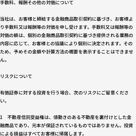
手数料、報酬その他の対価について
当社は、お客様と締結する金融商品取引契約に基づき、お客様よ
り手数料又は報酬等の対価を申し受けます。手数料又は報酬等の
対価の額は、個別の金融商品取引契約に基づき提供される業務の
内容に応じて、お客様との協議により個別に決定されます。その
ため、予めその金額や計算方法の概要を表示することはできませ
ん。
リスクについて
有価証券に対する投資を行う場合、次のリスクにご留意くださ
い。
不動産信託受益権は、値動きのある不動産を裏付けとした金
融商品であり、元本が保証されているものではありません。投資
による損益はすべてお客様に帰属します。