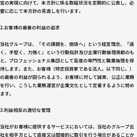
営の実現に向けて、本方針に係る取組状況を定期的に公表し、必
要に応じて本方針の見直しを行います。
2.お客様の最善の利益の追求
当社グループは、「その課題を、価値へ」という経営理念、「速
く、手堅く、力強く」という行動指針及び企業行動倫理規範のも
と、プロフェッショナル集団として高度の専門性と職業倫理を保
持します。また、お客様（特定投資家である法人。以下同じ。）
の最善の利益が図られるよう、お客様に対して誠実、公正に業務
を行い、こうした業務運営が企業文化として定着するように努め
ます。
3.利益相反の適切な管理
当社がお客様に提供するサービスにおいては、当社のグループ会
社を相手方として直接又は間接的に取引を行う場合があることか