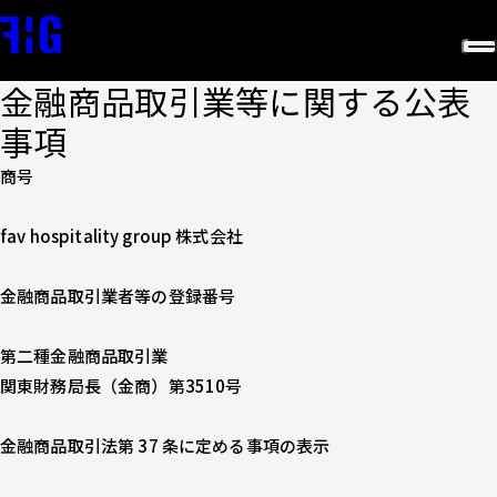
金融商品取引業等に関する公表
事項
商号
fav hospitality group 株式会社
金融商品取引業者等の登録番号
第二種金融商品取引業
関東財務局長（金商）第3510号
金融商品取引法第 37 条に定める事項の表示