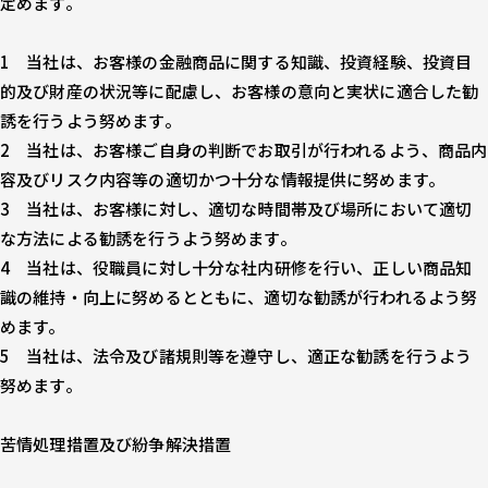
定めます。
当社は、お客様の金融商品に関する知識、投資経験、投資目
的及び財産の状況等に配慮し、お客様の意向と実状に適合した勧
誘を行うよう努めます。
当社は、お客様ご自身の判断でお取引が行われるよう、商品内
容及びリスク内容等の適切かつ十分な情報提供に努めます。
当社は、お客様に対し、適切な時間帯及び場所において適切
な方法による勧誘を行うよう努めます。
当社は、役職員に対し十分な社内研修を行い、正しい商品知
識の維持・向上に努めるとともに、適切な勧誘が行われるよう努
めます。
当社は、法令及び諸規則等を遵守し、適正な勧誘を行うよう
努めます。
苦情処理措置及び紛争解決措置