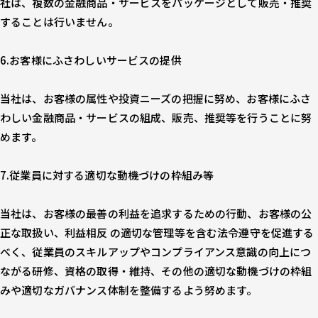
社は、複数の金融商品・サービスをパッケージとして販売・推奨
することは行いません。
6.お客様にふさわしいサービスの提供
当社は、お客様の属性や投資ニーズの把握に努め、お客様にふさ
わしい金融商品・サービスの組成、販売、推奨等を行うことに努
めます。
7.従業員に対する適切な動機づけの枠組み等
当社は、お客様の最善の利益を追求するための行動、お客様の公
正な取扱い、利益相反 の適切な管理等を含む法令遵守を促進する
べく、従業員のスキルアップやコンプライアンス意識の向上につ
ながる研修、資格の取得・維持、その他の適切な動機づけの枠組
みや適切なガバナンス体制を整備するよう努めます。